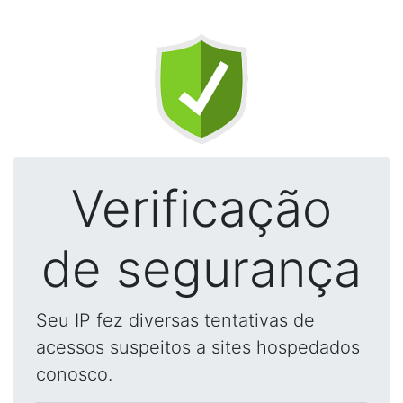
Verificação
de segurança
Seu IP fez diversas tentativas de
acessos suspeitos a sites hospedados
conosco.