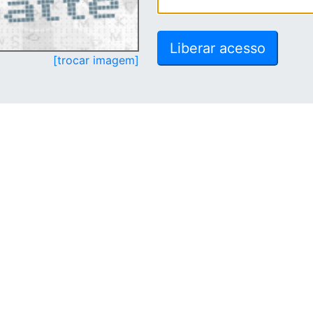
[trocar imagem]