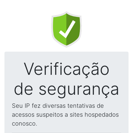
Verificação
de segurança
Seu IP fez diversas tentativas de
acessos suspeitos a sites hospedados
conosco.