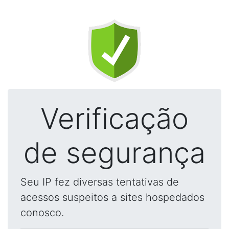
Verificação
de segurança
Seu IP fez diversas tentativas de
acessos suspeitos a sites hospedados
conosco.