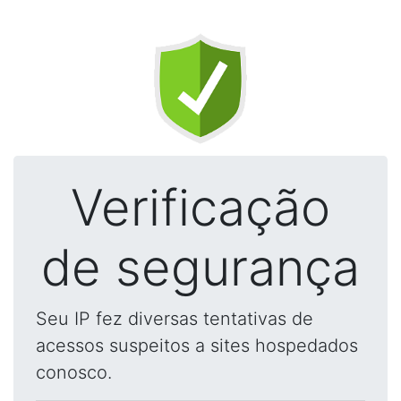
Verificação
de segurança
Seu IP fez diversas tentativas de
acessos suspeitos a sites hospedados
conosco.