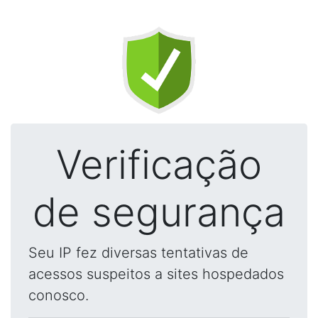
Verificação
de segurança
Seu IP fez diversas tentativas de
acessos suspeitos a sites hospedados
conosco.